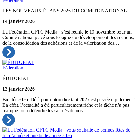
Fédération
LES NOUVEAUX ÉLANS 2026 DU COMITÉ NATIONAL
14 janvier 2026
La Fédération CFTC Media+ s’est réunie le 19 novembre pour un
Comité national placé sous le signe du développement des sections,
de la consolidation des adhésions et de la valorisation des…
Fédération
ÉDITORIAL
13 janvier 2026
Bientôt 2026. Déjà pourraiton dire tant 2025 est passée rapidement !
En effet, l’actualité a été particulièrement riche et la tâche n’a pas
manqué pour défendre les salariés de nos…