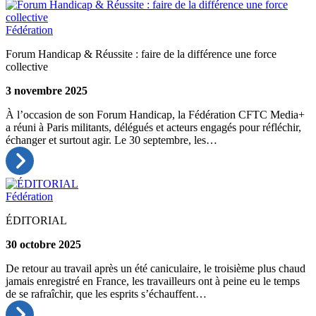
Fédération
Forum Handicap & Réussite : faire de la différence une force
collective
3 novembre 2025
À l’occasion de son Forum Handicap, la Fédération CFTC Media+
a réuni à Paris militants, délégués et acteurs engagés pour réfléchir,
échanger et surtout agir. Le 30 septembre, les…
Fédération
ÉDITORIAL
30 octobre 2025
De retour au travail après un été caniculaire, le troisième plus chaud
jamais enregistré en France, les travailleurs ont à peine eu le temps
de se rafraîchir, que les esprits s’échauffent…