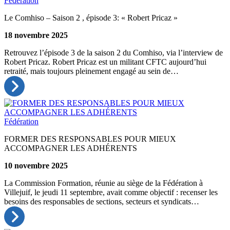
Fédération
Le Comhiso – Saison 2 , épisode 3: « Robert Pricaz »
18 novembre 2025
Retrouvez l’épisode 3 de la saison 2 du Comhiso, via l’interview de
Robert Pricaz. Robert Pricaz est un militant CFTC aujourd’hui
retraité, mais toujours pleinement engagé au sein de…
Fédération
FORMER DES RESPONSABLES POUR MIEUX
ACCOMPAGNER LES ADHÉRENTS
10 novembre 2025
La Commission Formation, réunie au siège de la Fédération à
Villejuif, le jeudi 11 septembre, avait comme objectif : recenser les
besoins des responsables de sections, secteurs et syndicats…