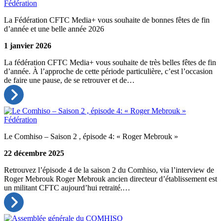
Fédération
La Fédération CFTC Media+ vous souhaite de bonnes fêtes de fin
d’année et une belle année 2026
1 janvier 2026
La fédération CFTC Media+ vous souhaite de très belles fêtes de fin
d’année. À l’approche de cette période particulière, c’est l’occasion
de faire une pause, de se retrouver et de…
Fédération
Le Comhiso – Saison 2 , épisode 4: « Roger Mebrouk »
22 décembre 2025
Retrouvez l’épisode 4 de la saison 2 du Comhiso, via l’interview de
Roger Mebrouk Roger Mebrouk ancien directeur d’établissement est
un militant CFTC aujourd’hui retraité.…