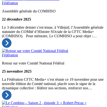
Fédération
Assemblée générale du COMHISO
22 décembre 2025
Le 3 décembre dernier s’est tenue, à Villejuif, l’Assemblée générale
statutaire du COMité d’HIstoire SOciale de la CFTC Media+
(COMHISO). Pour mémoire, Le COMHISO a pour objet :…
Fédération
Retour sur votre Comité National Fédéral
25 novembre 2025
La Fédération CFTC Media+ s’est réunie ce 19 novembre pour une
nouvelle édition du Comité national, placée sous le signe de la
dynamique collective : fédérer nos sections, renforcer nos…