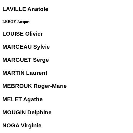
LAVILLE Anatole
LEROY Jacques
LOUISE Olivier
MARCEAU Sylvie
MARGUET Serge
MARTIN Laurent
MEBROUK Roger-Marie
MELET Agathe
MOUGIN Delphine
NOGA Virginie