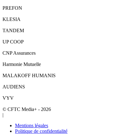
PREFON
KLESIA
TANDEM
UP COOP
CNP Assurances
Harmonie Mutuelle
MALAKOFF HUMANIS
AUDIENS
VYV
© CFTC Media+ - 2026
|
Mentions légales
Politique de confidentialité