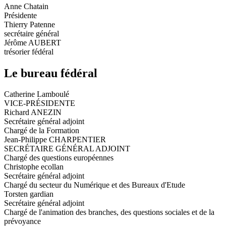
Anne Chatain
Présidente
Thierry Patenne
secrétaire général
Jérôme AUBERT
trésorier fédéral
Le bureau fédéral
Catherine Lamboulé
VICE-PRÉSIDENTE
Richard ANEZIN
Secrétaire général adjoint
Chargé de la Formation
Jean-Philippe CHARPENTIER
SECRÉTAIRE GÉNÉRAL ADJOINT
Chargé des questions européennes
Christophe ecollan
Secrétaire général adjoint
Chargé du secteur du Numérique et des Bureaux d'Etude
Torsten gardian
Secrétaire général adjoint
Chargé de l'animation des branches, des questions sociales et de la
prévoyance