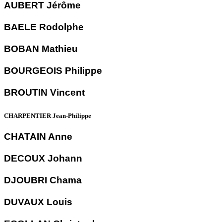
AUBERT Jérôme
BAELE Rodolphe
BOBAN Mathieu
BOURGEOIS Philippe
BROUTIN Vincent
CHARPENTIER Jean-Philippe
CHATAIN Anne
DECOUX Johann
DJOUBRI Chama
DUVAUX Louis