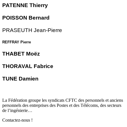
PATENNE Thierry
POISSON Bernard
PRASEUTH Jean-Pierre
REFFRAY Pierre
THABET Moëz
THORAVAL Fabrice
TUNE Damien
La Fédération groupe les syndicats CFTC des personnels et anciens
personnels des entreprises des Postes et des Télécoms, des secteurs
de l’ingénierie…
Contactez-nous !