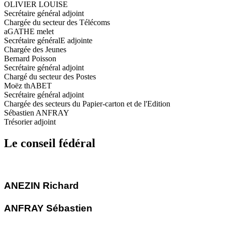
OLIVIER LOUISE​
Secrétaire général adjoint
Chargée du secteur des Télécoms
aGATHE melet
Secrétaire généralE adjointe
Chargée des Jeunes
Bernard Poisson
Secrétaire général adjoint
Chargé du secteur des Postes
Moëz thABET
Secrétaire général adjoint
Chargée des secteurs du Papier-carton et de l'Edition
Sébastien ANFRAY
Trésorier adjoint
Le conseil fédéral
ANEZIN Richard
ANFRAY Sébastien