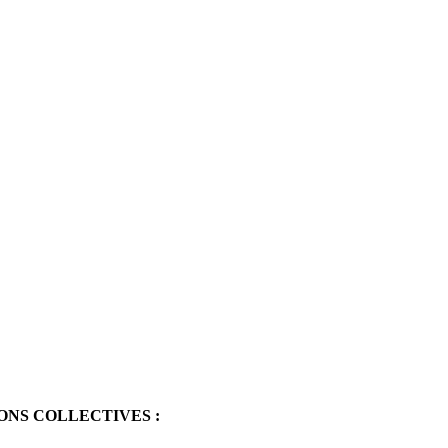
NS COLLECTIVES :