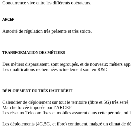
Concurrence vive entre les différents opérateurs.
ARCEP
Autorité de régulation très présente et très stricte.
TRANSFORMATION DES MÉTIERS
Des métiers disparaissent, sont regroupés, et de nouveaux métiers app
Les qualifications recherchées actuellement sont en R&D
DÉPLOIEMENT DU TRÈS HAUT DÉBIT
Calendrier de déploiement sur tout le territoire (fibre et 5G) très serré
Marche forcée imposée par l’ARCEP
Les réseaux Telecom fixes et mobiles assurent dans cette période, où le
Les déploiements (4G,5G, et fibre) continuent, malgré un climat de dé