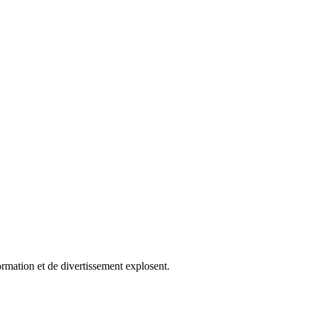
ormation et de divertissement explosent.