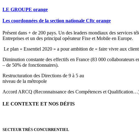
LE GROUPE orange
Les coordonnées de la section nationale Cftc orange
Présent dans + de 200 pays. Un des leaders mondiaux des services té
Entreprises et un des principal opérateur Fixe et Mobile en Europe.
Le plan « Essentiel 2020 » a pour ambition de « faire vivre aux clie
Diminution constante des effectifs en France (83 000 collaborateurs e
– de 50% de fonctionnaires).
Restructuration des Directions de 9 à 5 au
niveau de la métropole
Accord ARCQ (Reconnaissance des Compétences et Qualification…), 
LE CONTEXTE ET NOS DÉFIS
SECTEUR TRÈS CONCURRENTIEL