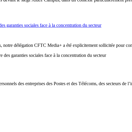
es garanties sociales face à la concentration du secteur
notre délégation CFTC Media+ a été explicitement sollicitée pour cont
rsonnels des entreprises des Postes et des Télécoms, des secteurs de l