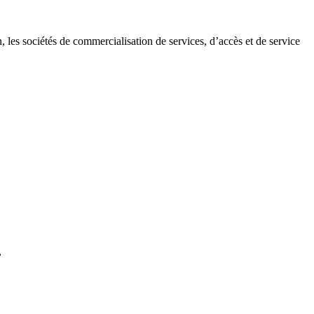
les sociétés de commercialisation de services, d’accès et de service
,