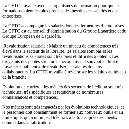
La CFTC travaille avec les organismes de formation pour que les
formations soient les plus proches des besoins des salariés et des
entreprises.
La CFTC accompagne les salariés lors des fermetures d’entreprises.
La CFTC est au conseil d’administration du Groupe Lagardère et du
Groupe Européen de Lagardère.
Revalorisation salariale : Malgré un niveau de compétences très
élevé dans le secteur de la librairie, les salaires sont bas et les
revalorisations salariales sont très rares et difficiles à obtenir. Les
dirigeants des petites structures méconnaissent souvent le droit du
travail et « oublient » de revaloriser les salaires de leurs
collaborateurs. La CFTC travaille à revaloriser les salaires au niveau
de la branche.
Evolution de carrière : les métiers des secteurs de l’édition sont très
techniques, très spécifiques et requièrent de nombreuses
connaissances et compétences.
Nos métiers sont très impactés par les évolutions technologiques, et
le personnel doit constamment se former aux nouveaux outils et au
numérique, qui a un impact très fort, à la fois auprès des clients,
comme dans la fabrication.