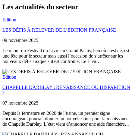
Les actualités du secteur
Edition
LES DÉFIS À RELEVER DE L’ÉDITION FRANÇAISE
09 novembre 2025
Le retour du Festival du Livre au Grand Palais, lieu où il est né, est
une fête pour le secteur mais aussi l’occasion de s’arrêter sur les
nouveaux défis auxquels il est confronté. Le Lien…
Edition
CHAPELLE DARBLAY : RENAISSANCE OU DISPARITION
?
07 novembre 2025
Depuis la fermeture en 2020 de l’usine, un premier signe
encourageant pourrait donner un nouvel espoir pour la renaissance
de Chapelle Darblay. L’état vient d’annoncer une aide financière…