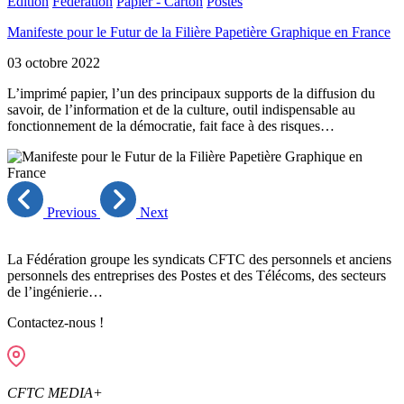
Edition
Fédération
Papier - Carton
Postes
Manifeste pour le Futur de la Filière Papetière Graphique en France
03 octobre 2022
L’imprimé papier, l’un des principaux supports de la diffusion du
savoir, de l’information et de la culture, outil indispensable au
fonctionnement de la démocratie, fait face à des risques…
Previous
Next
La Fédération groupe les syndicats CFTC des personnels et anciens
personnels des entreprises des Postes et des Télécoms, des secteurs
de l’ingénierie…
Contactez-nous !
CFTC MEDIA+