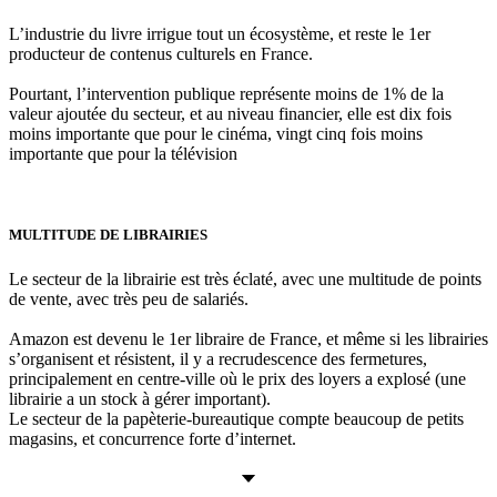
L’industrie du livre irrigue tout un écosystème, et reste le 1er
producteur de contenus culturels en France.
Pourtant, l’intervention publique représente moins de 1% de la
valeur ajoutée du secteur, et au niveau financier, elle est dix fois
moins importante que pour le cinéma, vingt cinq fois moins
importante que pour la télévision
MULTITUDE DE LIBRAIRIES
Le secteur de la librairie est très éclaté, avec une multitude de points
de vente, avec très peu de salariés.
Amazon est devenu le 1er libraire de France, et même si les librairies
s’organisent et résistent, il y a recrudescence des fermetures,
principalement en centre-ville où le prix des loyers a explosé (une
librairie a un stock à gérer important).
Le secteur de la papèterie-bureautique compte beaucoup de petits
magasins, et concurrence forte d’internet.