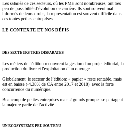
Les salariés de ces secteurs, où les PME sont nombreuses, ont très
peu de possibilité d’évolution de carrière. Ils sont souvent mal
informés de leurs droits, la représentation est souvent difficile dans
ces toutes petites entreprises.
LE CONTEXTE ET NOS DÉFIS
DES SECTEURS TRES DISPARATES
Les métiers de l'édition recouvrent la gestion d'un projet éditorial, la
production du livre et l'exploitation d'un ouvrage.
Globalement, le secteur de l’édition: « papier » reste rentable, mais
est en baisse (-4,38% de CA entre 2017 et 2018), avec la forte
concurrence du numérique.
Beaucoup de petites entreprises mais 2 grands groupes se partagent
la majeure partie de l’activité.
UN ECOSYSTEME PEU SOUTENU