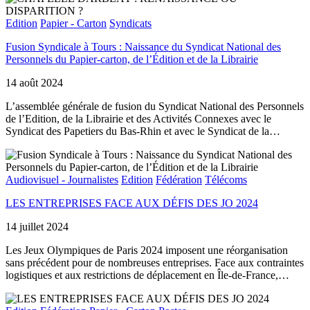
Edition
Papier - Carton
Syndicats
Fusion Syndicale à Tours : Naissance du Syndicat National des
Personnels du Papier-carton, de l’Édition et de la Librairie
14 août 2024
L’assemblée générale de fusion du Syndicat National des Personnels
de l’Edition, de la Librairie et des Activités Connexes avec le
Syndicat des Papetiers du Bas-Rhin et avec le Syndicat de la…
Audiovisuel - Journalistes
Edition
Fédération
Télécoms
LES ENTREPRISES FACE AUX DÉFIS DES JO 2024
14 juillet 2024
Les Jeux Olympiques de Paris 2024 imposent une réorganisation
sans précédent pour de nombreuses entreprises. Face aux contraintes
logistiques et aux restrictions de déplacement en Île-de-France,…