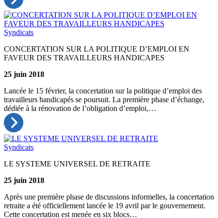
Syndicats
CONCERTATION SUR LA POLITIQUE D’EMPLOI EN
FAVEUR DES TRAVAILLEURS HANDICAPES
25 juin 2018
Lancée le 15 février, la concertation sur la politique d’emploi des
travailleurs handicapés se poursuit. La première phase d’échange,
dédiée à la rénovation de l’obligation d’emploi,…
Syndicats
LE SYSTEME UNIVERSEL DE RETRAITE
25 juin 2018
Après une première phase de discussions informelles, la concertation
retraite a été officiellement lancée le 19 avril par le gouvernement.
Cette concertation est menée en six blocs…