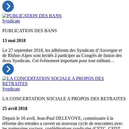
Syndicats
PUBLICATION DES BANS
13 mai 2018
Le 27 septembre 2018, les adhérents des Syndicats d’Auvergne et
de Rhône-Alpes sont invités à participer au Congrès de fusion des
deux Syndicats. Cet évènement important pour tout militant…
Syndicats
LA CONCERTATION SOCIALE A PROPOS DES RETRAITES
25 avril 2018
Depuis le 16 avril, Jean-Paul DELEVOYE, commissaire à la
réforme des retraites a ouvert un nouveau cycle de rencontres avec
les partenaires sociaux, confédérations syndicales (CFTC, CFDT,…