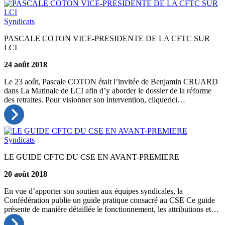
Syndicats
PASCALE COTON VICE-PRESIDENTE DE LA CFTC SUR
LCI
24 août 2018
Le 23 août, Pascale COTON était l’invitée de Benjamin CRUARD
dans La Matinale de LCI afin d’y aborder le dossier de la réforme
des retraites. Pour visionner son intervention, cliquerici…
Syndicats
LE GUIDE CFTC DU CSE EN AVANT-PREMIERE
20 août 2018
En vue d’apporter son soutien aux équipes syndicales, la
Confédération publie un guide pratique consacré au CSE Ce guide
présente de manière détaillée le fonctionnement, les attributions et…