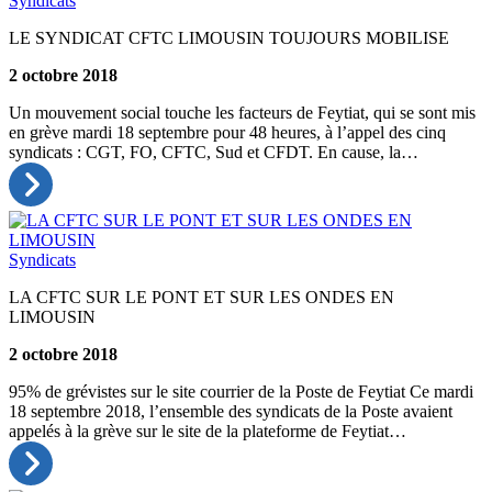
Syndicats
LE SYNDICAT CFTC LIMOUSIN TOUJOURS MOBILISE
2 octobre 2018
Un mouvement social touche les facteurs de Feytiat, qui se sont mis
en grève mardi 18 septembre pour 48 heures, à l’appel des cinq
syndicats : CGT, FO, CFTC, Sud et CFDT. En cause, la…
Syndicats
LA CFTC SUR LE PONT ET SUR LES ONDES EN
LIMOUSIN
2 octobre 2018
95% de grévistes sur le site courrier de la Poste de Feytiat Ce mardi
18 septembre 2018, l’ensemble des syndicats de la Poste avaient
appelés à la grève sur le site de la plateforme de Feytiat…