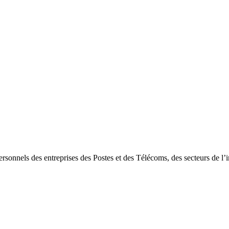
rsonnels des entreprises des Postes et des Télécoms, des secteurs de l