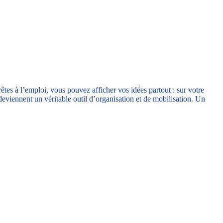
tes à l’emploi, vous pouvez afficher vos idées partout : sur votre
deviennent un véritable outil d’organisation et de mobilisation. Un