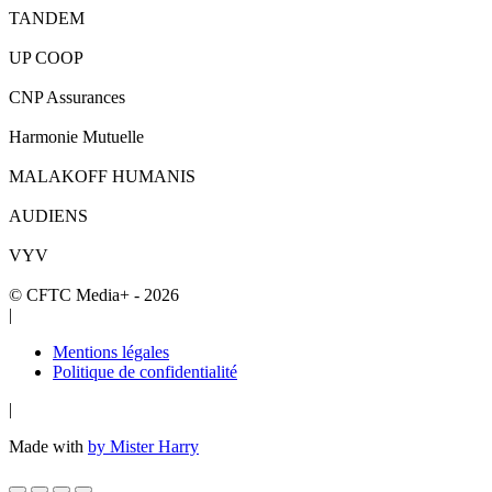
TANDEM
UP COOP
CNP Assurances
Harmonie Mutuelle
MALAKOFF HUMANIS
AUDIENS
VYV
© CFTC Media+ - 2026
|
Mentions légales
Politique de confidentialité
|
Made with
by Mister Harry