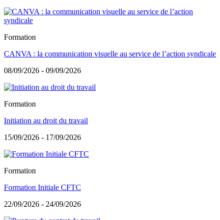
Formation
CANVA : la communication visuelle au service de l’action syndicale
08/09/2026 - 09/09/2026
Formation
Initiation au droit du travail
15/09/2026 - 17/09/2026
Formation
Formation Initiale CFTC
22/09/2026 - 24/09/2026