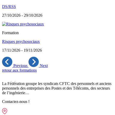
DS/RSS
27/10/2026 - 29/10/2026
Formation
Risques psychosociaux
17/11/2026 - 19/11/2026
Previous
Next
retour aux formations
La Fédération groupe les syndicats CFTC des personnels et anciens
personnels des entreprises des Postes et des Télécoms, des secteurs
de l’ingénierie…
Contactez-nous !