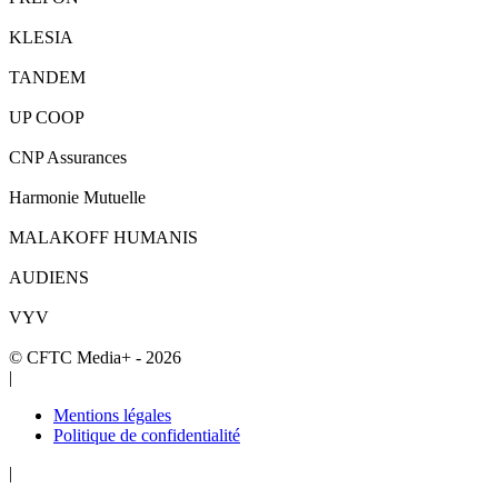
KLESIA
TANDEM
UP COOP
CNP Assurances
Harmonie Mutuelle
MALAKOFF HUMANIS
AUDIENS
VYV
© CFTC Media+ - 2026
|
Mentions légales
Politique de confidentialité
|