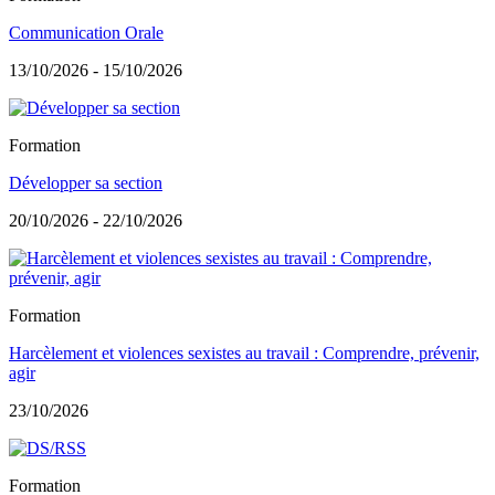
Communication Orale
13/10/2026 - 15/10/2026
Formation
Développer sa section
20/10/2026 - 22/10/2026
Formation
Harcèlement et violences sexistes au travail : Comprendre, prévenir,
agir
23/10/2026
Formation