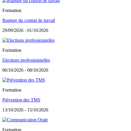
Formation
Rupture du contrat de travail
29/09/2026 - 01/10/2026
Formation
Elections professionnelles
06/10/2026 - 08/10/2026
Formation
Prévention des TMS
13/10/2026 - 15/10/2026
Formation