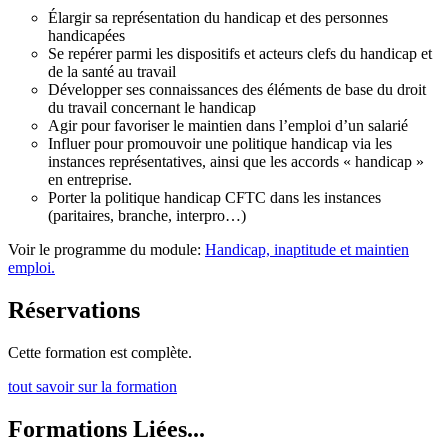
Élargir sa représentation du handicap et des personnes
handicapées
Se repérer parmi les dispositifs et acteurs clefs du handicap et
de la santé au travail
Développer ses connaissances des éléments de base du droit
du travail concernant le handicap
Agir pour favoriser le maintien dans l’emploi d’un salarié
Influer pour promouvoir une politique handicap via les
instances représentatives, ainsi que les accords « handicap »
en entreprise.
Porter la politique handicap CFTC dans les instances
(paritaires, branche, interpro…)
Voir le programme du module:
Handicap, inaptitude et maintien
emploi.
Réservations
Cette formation est complète.
tout savoir sur la formation
Formations Liées...